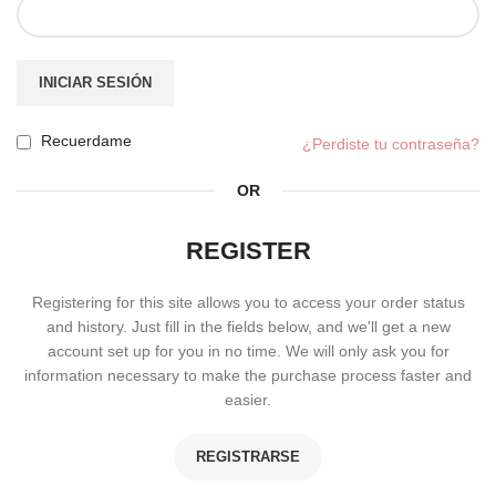
INICIAR SESIÓN
Recuerdame
¿Perdiste tu contraseña?
OR
REGISTER
Registering for this site allows you to access your order status
and history. Just fill in the fields below, and we'll get a new
account set up for you in no time. We will only ask you for
information necessary to make the purchase process faster and
easier.
REGISTRARSE