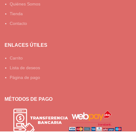
Quiénes Somos
Tienda
Contacto
ENLACES ÚTILES
Carrito
Lista de deseos
Página de pago
MÉTODOS DE PAGO