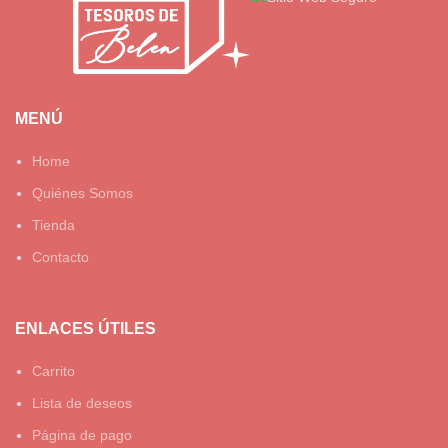
MENÚ
Home
Quiénes Somos
Tienda
Contacto
ENLACES ÚTILES
Carrito
Lista de deseos
Página de pago