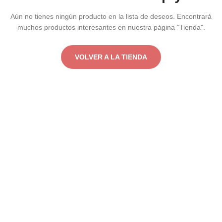
Aún no tienes ningún producto en la lista de deseos.
Encontrará
muchos productos interesantes en nuestra página "Tienda".
VOLVER A LA TIENDA