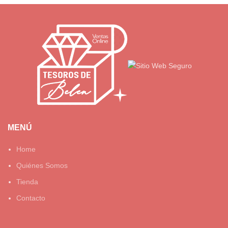
MENÚ
Home
Quiénes Somos
Tienda
Contacto