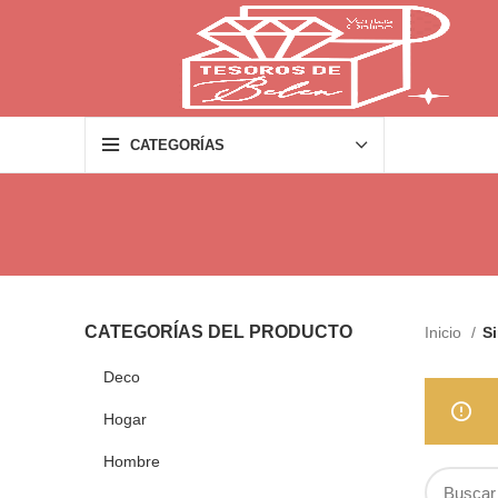
CATEGORÍAS
CATEGORÍAS DEL PRODUCTO
Inicio
Si
Deco
Hogar
Hombre