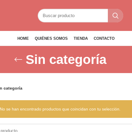
HOME
QUIÉNES SOMOS
TIENDA
CONTACTO
Sin categoría
n categoría
No se han encontrado productos que coincidan con tu selección.