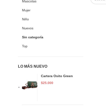
Mascotas
Mujer
Niño
Nuevos
Sin categoría
Top
LO MÁS NUEVO
Cartera Osito Green
$
25.000