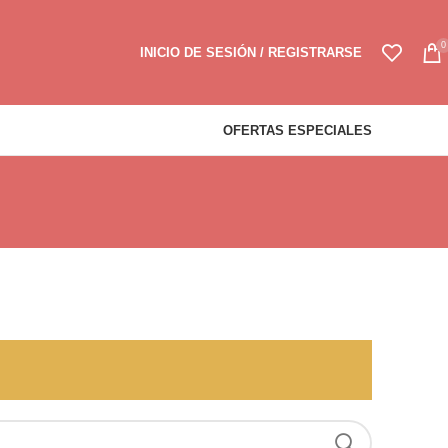
0
INICIO DE SESIÓN / REGISTRARSE
OFERTAS ESPECIALES