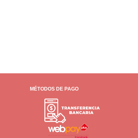
MÉTODOS DE PAGO