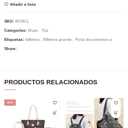
Añadir a lista
SKU:
BCMCL
Categorías:
Mujer
,
Top
Etiquetas:
billetera
,
Billetera grande
,
Porta documentos a
Share:
PRODUCTOS RELACIONADOS
-32%