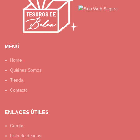
MENÚ
Home
Quiénes Somos
Tienda
Contacto
ENLACES ÚTILES
Carrito
Lista de deseos