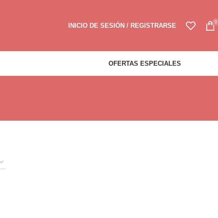
0
INICIO DE SESIÓN / REGISTRARSE
OFERTAS ESPECIALES