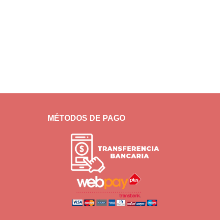
MÉTODOS DE PAGO