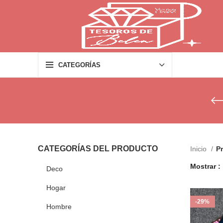
CATEGORÍAS
CATEGORÍAS DEL PRODUCTO
Inicio
P
Mostrar
Deco
Hogar
-29%
Hombre