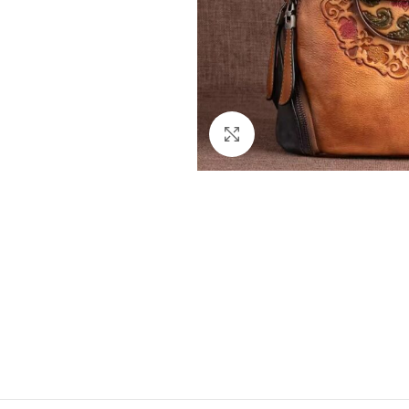
Ampliar