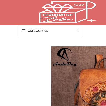
CATEGORÍAS