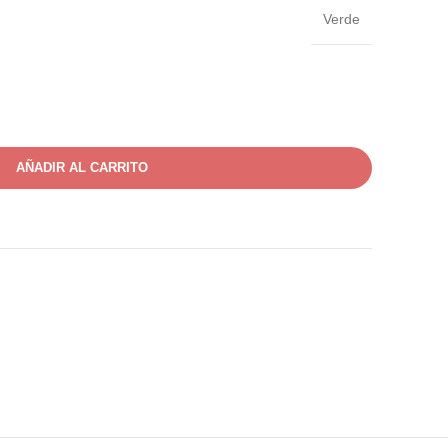
Verde
AÑADIR AL CARRITO