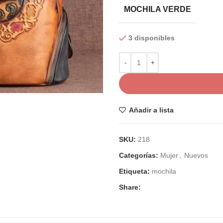
MOCHILA VERDE
3 disponibles
Añadir a lista
SKU:
218
Categorías:
Mujer
,
Nuevos
Etiqueta:
mochila
Share: