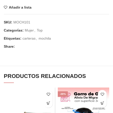
Añadir a lista
SKU:
MOCH101
Categorías:
Mujer
,
Top
Etiquetas:
carteras
,
mochila
Share:
PRODUCTOS RELACIONADOS
-38%