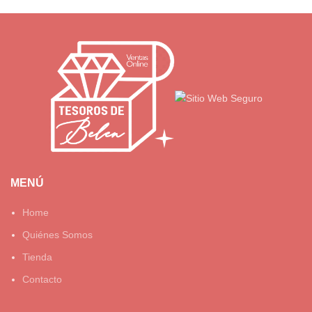
MENÚ
Home
Quiénes Somos
Tienda
Contacto