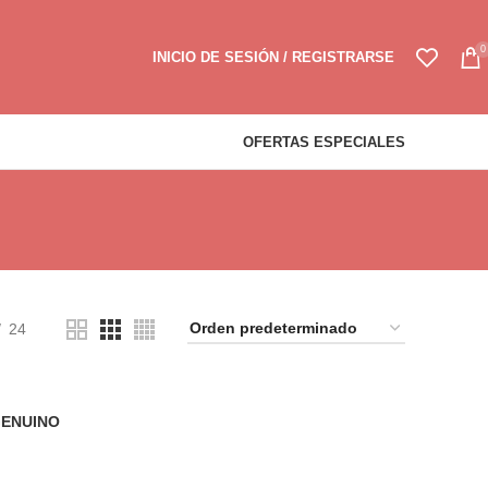
0
INICIO DE SESIÓN / REGISTRARSE
OFERTAS ESPECIALES
24
GENUINO