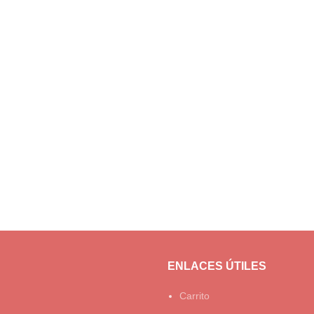
ENLACES ÚTILES
Carrito