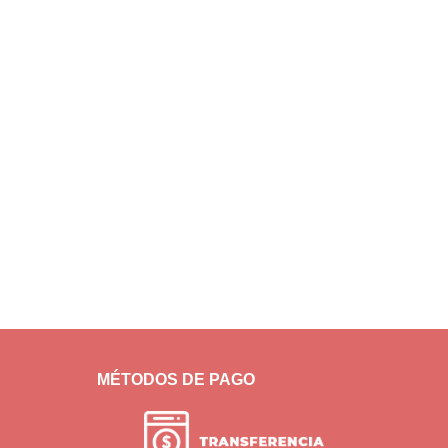
MÉTODOS DE PAGO