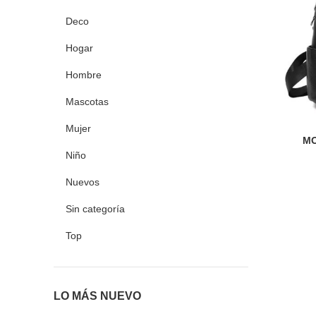
Deco
Hogar
Hombre
Mascotas
Mujer
MO
Niño
Nuevos
Sin categoría
Top
LO MÁS NUEVO