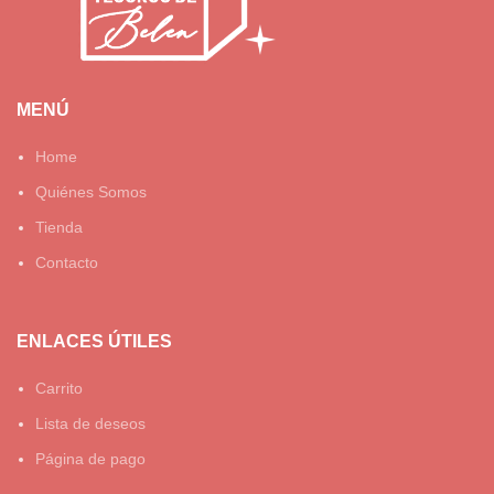
MENÚ
Home
Quiénes Somos
Tienda
Contacto
ENLACES ÚTILES
Carrito
Lista de deseos
Página de pago