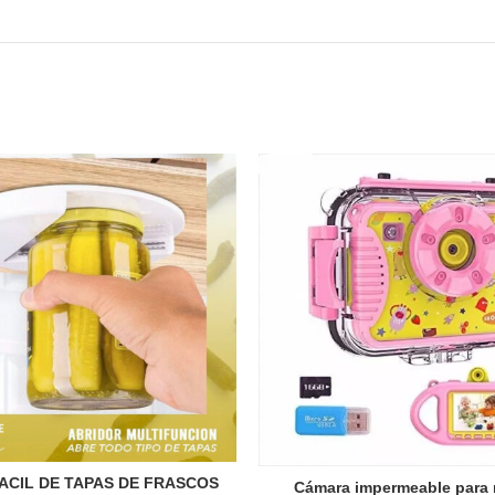
ACIL DE TAPAS DE FRASCOS
Cámara impermeable para 