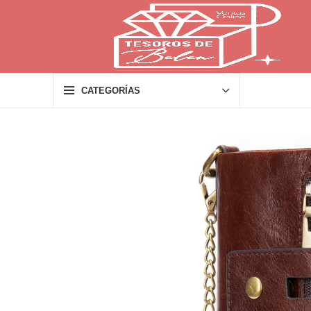
CATEGORÍAS