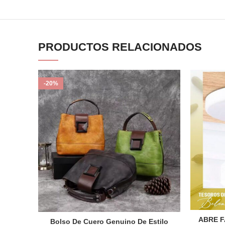
PRODUCTOS RELACIONADOS
-20%
ABRE F
Bolso De Cuero Genuino De Estilo