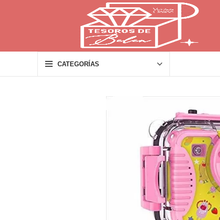
CATEGORÍAS