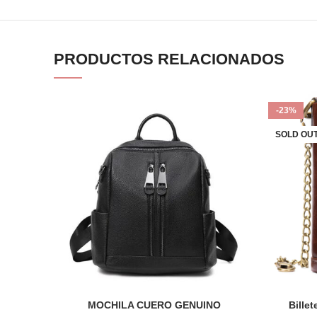
PRODUCTOS RELACIONADOS
-23%
SOLD OU
MOCHILA CUERO GENUINO
Bille