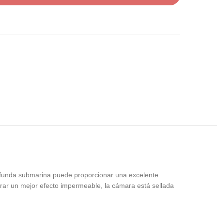
 funda submarina puede proporcionar una excelente
rar un mejor efecto impermeable, la cámara está sellada