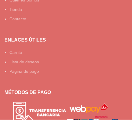
Tienda
Contacto
ENLACES ÚTILES
Carrito
Lista de deseos
Página de pago
MÉTODOS DE PAGO