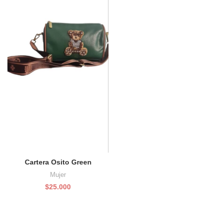
Cartera Osito Green
Mujer
$
25.000