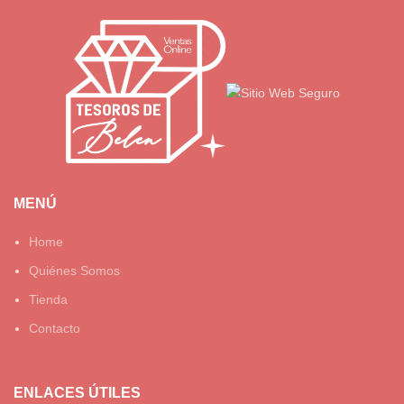
MENÚ
Home
Quiénes Somos
Tienda
Contacto
ENLACES ÚTILES