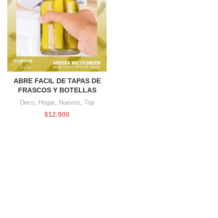
ABRE FACIL DE TAPAS DE
FRASCOS Y BOTELLAS
Deco
,
Hogar
,
Nuevos
,
Top
$
12.900