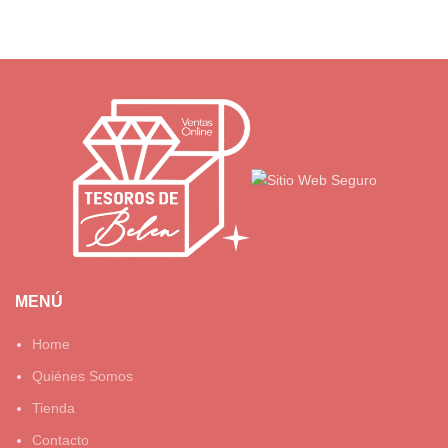
MENÚ
Home
Quiénes Somos
Tienda
Contacto