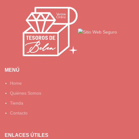
MENÚ
Home
Quiénes Somos
Tienda
Contacto
ENLACES ÚTILES