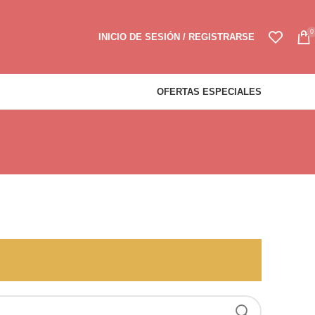
0
INICIO DE SESIÓN / REGISTRARSE
OFERTAS ESPECIALES