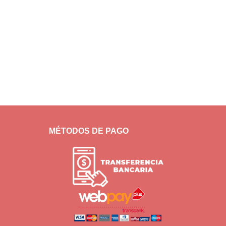
MÉTODOS DE PAGO