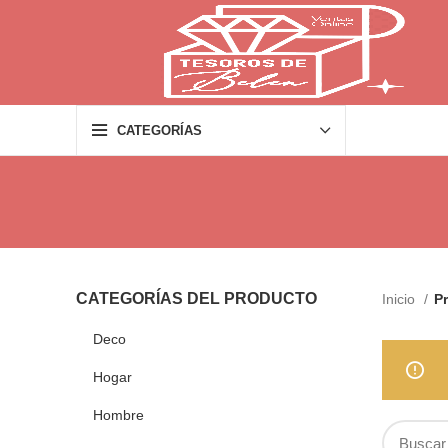
CATEGORÍAS
CATEGORÍAS DEL PRODUCTO
Inicio
P
Deco
Hogar
Hombre