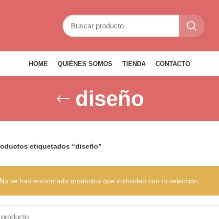
HOME
QUIÉNES SOMOS
TIENDA
CONTACTO
diseño
roductos etiquetados “diseño”
No se han encontrado productos que coincidan con tu selección.