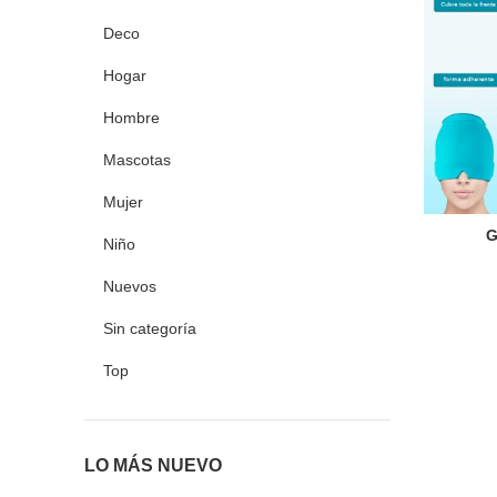
Deco
Hogar
Hombre
Mascotas
Mujer
Go
Niño
Nuevos
Sin categoría
Top
LO MÁS NUEVO