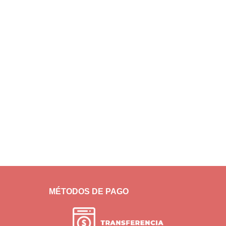
MÉTODOS DE PAGO