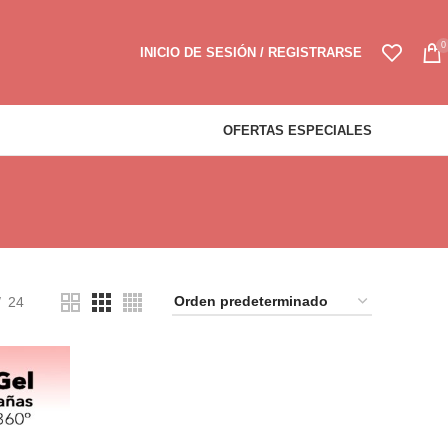
0
INICIO DE SESIÓN / REGISTRARSE
OFERTAS ESPECIALES
24