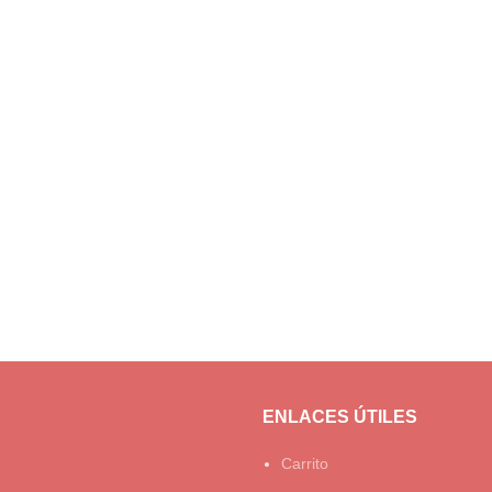
ENLACES ÚTILES
Carrito